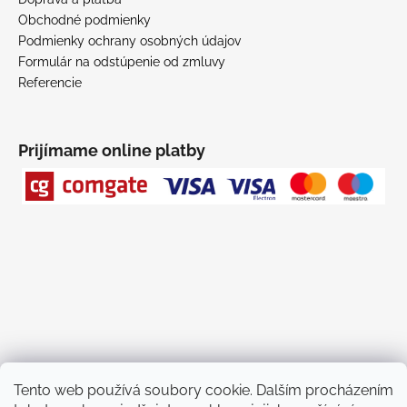
Obchodné podmienky
Podmienky ochrany osobných údajov
Formulár na odstúpenie od zmluvy
Referencie
Prijímame online platby
Tento web používá soubory cookie. Dalším procházením